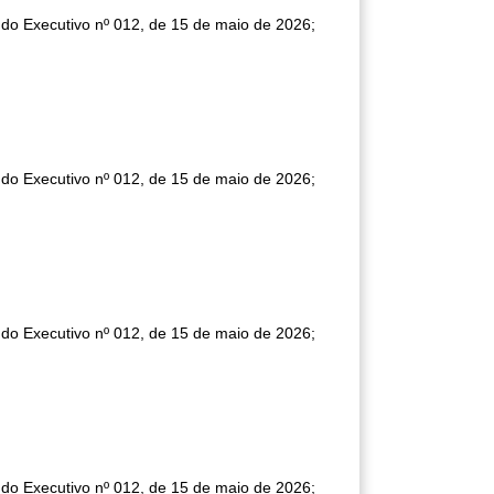
 do Executivo nº 012, de 15 de maio de 2026;
 do Executivo nº 012, de 15 de maio de 2026;
 do Executivo nº 012, de 15 de maio de 2026;
 do Executivo nº 012, de 15 de maio de 2026;