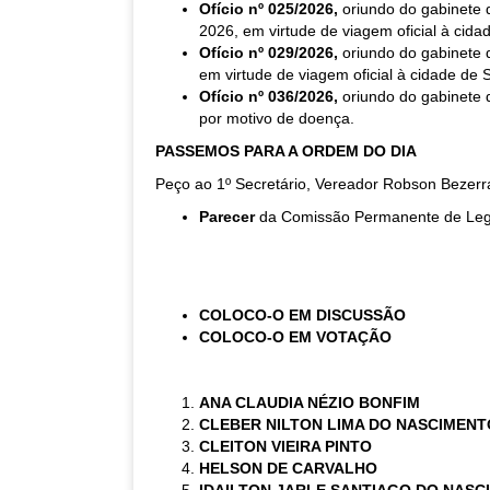
Ofício nº 025/2026,
oriundo do gabinete 
2026, em virtude de viagem oficial à cida
Ofício nº 029/2026,
oriundo do gabinete 
em virtude de viagem oficial à cidade de 
Ofício nº 036/2026,
oriundo do gabinete 
por motivo de doença.
PASSEMOS PARA A ORDEM DO DIA
Peço ao 1º Secretário, Vereador Robson Bezerr
Parecer
da Comissão Permanente de Legis
COLOCO-O EM DISCUSSÃO
COLOCO-O EM VOTAÇÃO
ANA CLAUDIA NÉZIO BONFIM
CLEBER NILTON LIMA DO NASCIMENT
CLEITON VIEIRA PINTO
HELSON DE CARVALHO