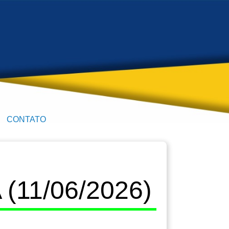
CONTATO
11/06/2026)