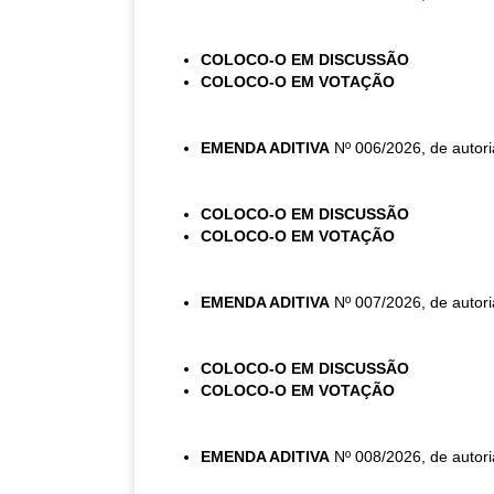
COLOCO-O EM DISCUSSÃO
COLOCO-O EM VOTAÇÃO
EMENDA ADITIVA
Nº 006/2026, de autori
COLOCO-O EM DISCUSSÃO
COLOCO-O EM VOTAÇÃO
EMENDA ADITIVA
Nº 007/2026, de autori
COLOCO-O EM DISCUSSÃO
COLOCO-O EM VOTAÇÃO
EMENDA ADITIVA
Nº 008/2026, de autori