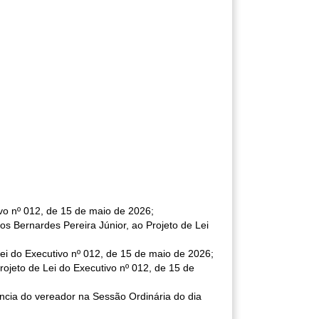
vo nº 012, de 15 de maio de 2026;
os Bernardes Pereira Júnior, ao Projeto de Lei
ei do Executivo nº 012, de 15 de maio de 2026;
ojeto de Lei do Executivo nº 012, de 15 de
ência do vereador na Sessão Ordinária do dia