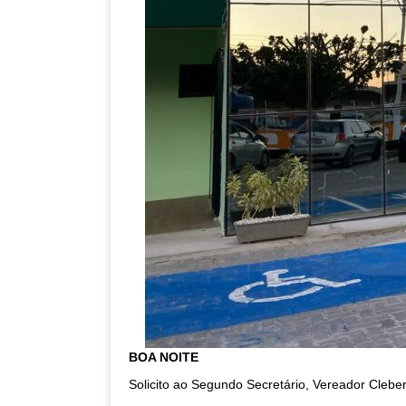
BOA NOITE
Solicito ao Segundo Secretário, Vereador Cleb