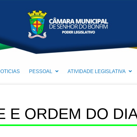
OTICIAS
PESSOAL
ATIVIDADE LEGISLATIVA
 E ORDEM DO DIA (