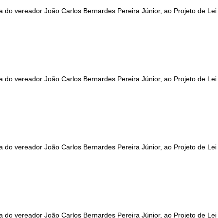
a do vereador João Carlos Bernardes Pereira Júnior, ao Projeto de Lei
a do vereador João Carlos Bernardes Pereira Júnior, ao Projeto de Lei
a do vereador João Carlos Bernardes Pereira Júnior, ao Projeto de Lei
a do vereador João Carlos Bernardes Pereira Júnior, ao Projeto de Lei