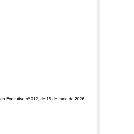
 do Executivo nº 012, de 15 de maio de 2026;