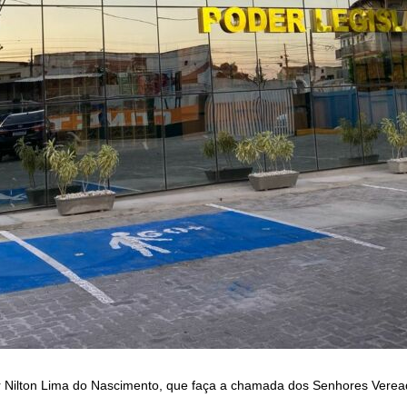
er Nilton Lima do Nascimento, que faça a chamada dos Senhores Verea