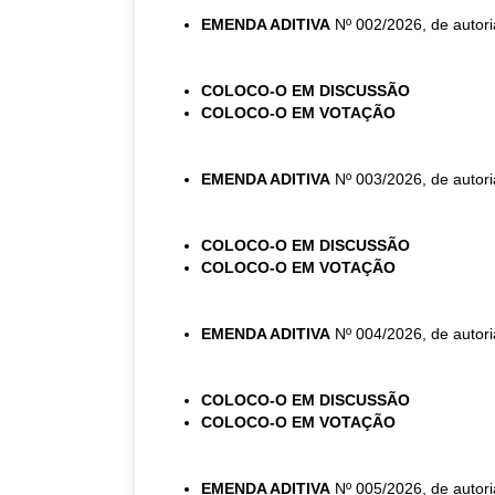
EMENDA ADITIVA
Nº 002/2026, de autori
COLOCO-O EM DISCUSSÃO
COLOCO-O EM VOTAÇÃO
EMENDA ADITIVA
Nº 003/2026, de autori
COLOCO-O EM DISCUSSÃO
COLOCO-O EM VOTAÇÃO
EMENDA ADITIVA
Nº 004/2026, de autori
COLOCO-O EM DISCUSSÃO
COLOCO-O EM VOTAÇÃO
EMENDA ADITIVA
Nº 005/2026, de autori