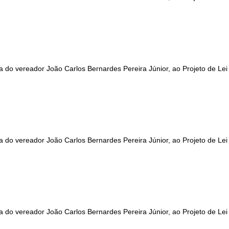
a do vereador João Carlos Bernardes Pereira Júnior, ao Projeto de Lei
a do vereador João Carlos Bernardes Pereira Júnior, ao Projeto de Lei
a do vereador João Carlos Bernardes Pereira Júnior, ao Projeto de Lei