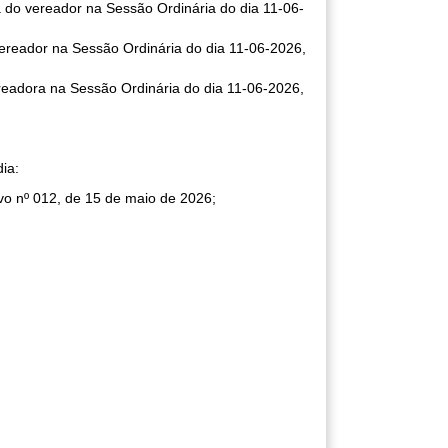
a do vereador na Sessão Ordinária do dia 11-06-
 vereador na Sessão Ordinária do dia 11-06-2026,
ereadora na Sessão Ordinária do dia 11-06-2026,
ia:
vo nº 012, de 15 de maio de 2026;