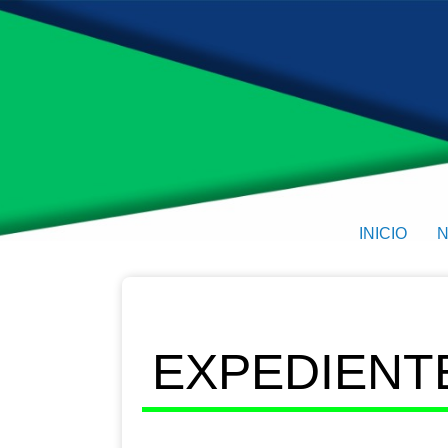
INICIO
N
EXPEDIENTE