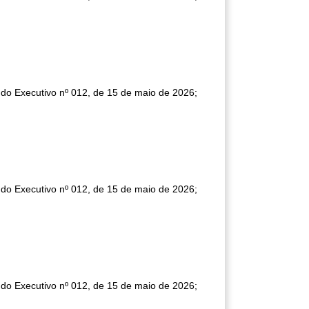
 do Executivo nº 012, de 15 de maio de 2026;
 do Executivo nº 012, de 15 de maio de 2026;
 do Executivo nº 012, de 15 de maio de 2026;