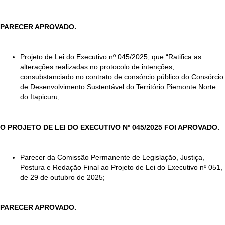
PARECER APROVADO.
Projeto de Lei do Executivo nº 045/2025, que “Ratifica as
alterações realizadas no protocolo de intenções,
consubstanciado no contrato de consórcio público do Consórcio
de Desenvolvimento Sustentável do Território Piemonte Norte
do Itapicuru;
O PROJETO DE LEI DO EXECUTIVO Nº 045/2025 FOI APROVADO.
Parecer da Comissão Permanente de Legislação, Justiça,
Postura e Redação Final ao Projeto de Lei do Executivo nº 051,
de 29 de outubro de 2025;
PARECER APROVADO.