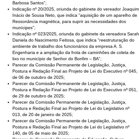
Barbosa Santos”;
Indicação nº 20/2025, oriunda do gabinete do vereador Joaquim
Inácio de Sousa Neto, que indica “aquisição de um aparelho de
Ressonância magnética, para suprir as necessidades dos
munícipes”;
Indicação nº 023/2025, oriunda do gabinete da vereadora Sarah
Daniela do Nascimento Feitosa, que indica “reestruturação do
ambiente de trabalho dos funcionários da empresa A. S.
Engenharia e a ampliação da frota de caminhões de coleta de
lixo no município de Senhor do Bonfim – BA”;
Parecer da Comissão Permanente de Legislação, Justiça,
Postura e Redação Final ao Projeto de Lei do Executivo nº 045,
de 06 de outubro de 2025;
Parecer da Comissão Permanente de Legislação, Justiça,
Postura e Redação Final ao Projeto de Lei do Executivo nº 051,
de 29 de outubro de 2025;
Parecer da Comissão Permanente de Legislação, Justiça,
Postura e Redação Final ao Projeto de Lei do Legislativo nº
013, de 20 de janeiro de 2025;
Parecer da Comissão Permanente de Legislação, Justiça,
Postura e Redação Final ao Projeto de Lei do Legislativo nº
140, de 05 de maio de 2025;