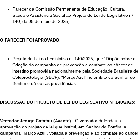
Parecer da Comissão Permanente de Educação, Cultura,
Saúde e Assistência Social ao Projeto de Lei do Legislativo nº
140, de 05 de maio de 2025;
O PARECER FOI APROVADO.
Projeto de Lei do Legislativo nº 140/2025, que “Dispõe sobre a
Criação da campanha de prevenção e combate ao câncer de
intestino promovida nacionalmente pela Sociedade Brasileira de
Coloproctologia (SBCP), “Março Azul” no âmbito de Senhor do
Bonfim e dá outras providências”.
DISCUSSÃO DO PROJETO DE LEI DO LEGISLATIVO Nº 140/2025:
Vereador Jeorge Catatau (Avante):
O vereador defendeu a
aprovação do projeto de lei que institui, em Senhor do Bonfim, a
campanha “Março Azul”, voltada à prevenção e ao combate ao câncer