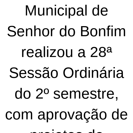
Municipal de
Senhor do Bonfim
realizou a 28ª
Sessão Ordinária
do 2º semestre,
com aprovação de