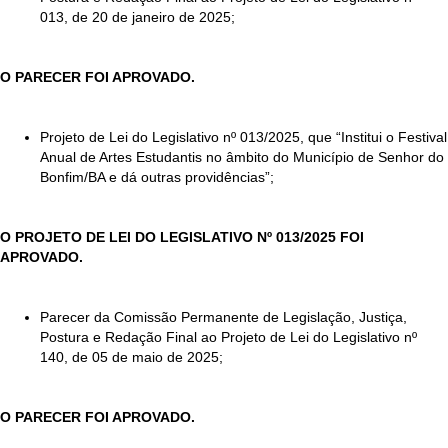
013, de 20 de janeiro de 2025;
O PARECER FOI APROVADO.
Projeto de Lei do Legislativo nº 013/2025, que “Institui o Festival
Anual de Artes Estudantis no âmbito do Município de Senhor do
Bonfim/BA e dá outras providências”;
O PROJETO DE LEI DO LEGISLATIVO Nº 013/2025 FOI
APROVADO.
Parecer da Comissão Permanente de Legislação, Justiça,
Postura e Redação Final ao Projeto de Lei do Legislativo nº
140, de 05 de maio de 2025;
O PARECER FOI APROVADO.