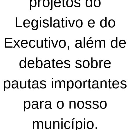
projetos do
Legislativo e do
Executivo, além de
debates sobre
pautas importantes
para o nosso
município.