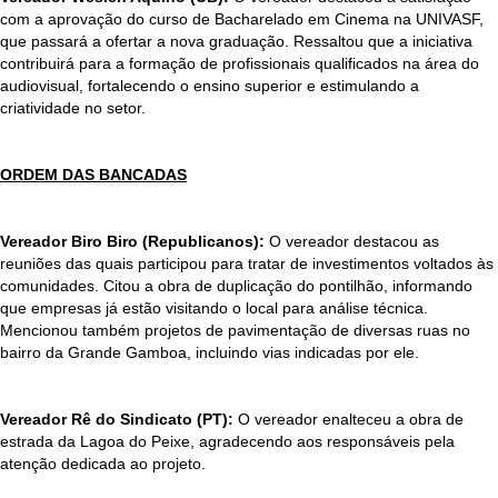
com a aprovação do curso de Bacharelado em Cinema na UNIVASF,
que passará a ofertar a nova graduação. Ressaltou que a iniciativa
contribuirá para a formação de profissionais qualificados na área do
audiovisual, fortalecendo o ensino superior e estimulando a
criatividade no setor.
ORDEM DAS BANCADAS
Vereador Biro Biro (Republicanos):
O vereador destacou as
reuniões das quais participou para tratar de investimentos voltados às
comunidades. Citou a obra de duplicação do pontilhão, informando
que empresas já estão visitando o local para análise técnica.
Mencionou também projetos de pavimentação de diversas ruas no
bairro da Grande Gamboa, incluindo vias indicadas por ele.
Vereador Rê do Sindicato (PT):
O vereador enalteceu a obra de
estrada da Lagoa do Peixe, agradecendo aos responsáveis pela
atenção dedicada ao projeto.