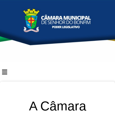
A Câmara