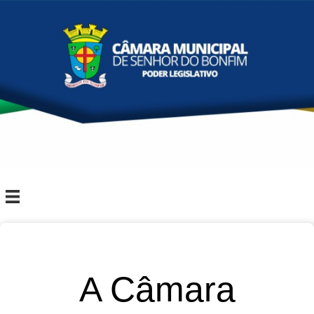
A Câmara