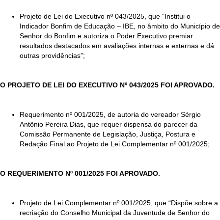
Projeto de Lei do Executivo nº 043/2025, que “Institui o
Indicador Bonfim de Educação – IBE, no âmbito do Município de
Senhor do Bonfim e autoriza o Poder Executivo premiar
resultados destacados em avaliações internas e externas e dá
outras providências”;
O PROJETO DE LEI DO EXECUTIVO Nº 043/2025 FOI APROVADO.
Requerimento nº 001/2025, de autoria do vereador Sérgio
Antônio Pereira Dias, que requer dispensa do parecer da
Comissão Permanente de Legislação, Justiça, Postura e
Redação Final ao Projeto de Lei Complementar nº 001/2025;
O REQUERIMENTO Nº 001/2025 FOI APROVADO.
Projeto de Lei Complementar nº 001/2025, que “Dispõe sobre a
recriação do Conselho Municipal da Juventude de Senhor do