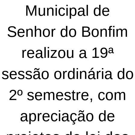
Municipal de
Senhor do Bonfim
realizou a 19ª
sessão ordinária do
2º semestre, com
apreciação de