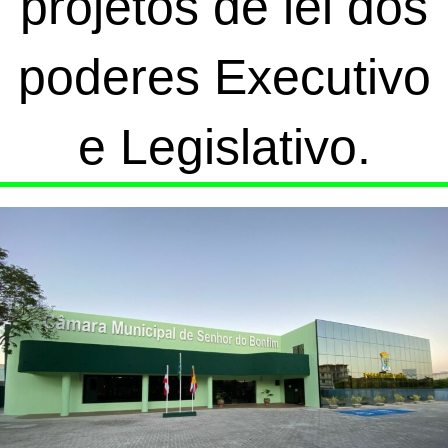
projetos de lei dos
poderes Executivo
e Legislativo.