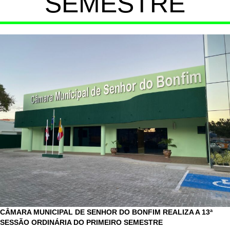
SEMESTRE
CÂMARA MUNICIPAL DE SENHOR DO BONFIM REALIZA A 13ª
SESSÃO ORDINÁRIA DO PRIMEIRO SEMESTRE