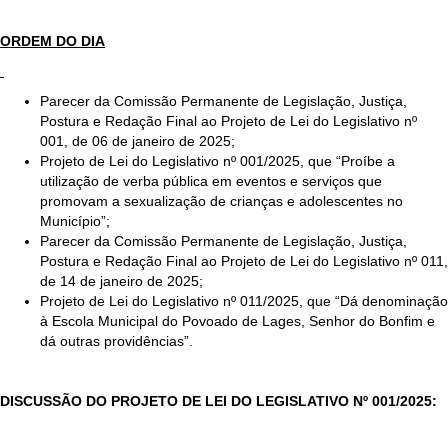
ORDEM DO DIA
Parecer da Comissão Permanente de Legislação, Justiça,
Postura e Redação Final ao Projeto de Lei do Legislativo nº
001, de 06 de janeiro de 2025;
Projeto de Lei do Legislativo nº 001/2025, que “Proíbe a
utilização de verba pública em eventos e serviços que
promovam a sexualização de crianças e adolescentes no
Município”;
Parecer da Comissão Permanente de Legislação, Justiça,
Postura e Redação Final ao Projeto de Lei do Legislativo nº 011,
de 14 de janeiro de 2025;
Projeto de Lei do Legislativo nº 011/2025, que “Dá denominação
à Escola Municipal do Povoado de Lages, Senhor do Bonfim e
dá outras providências”.
DISCUSSÃO DO PROJETO DE LEI DO LEGISLATIVO Nº 001/2025: