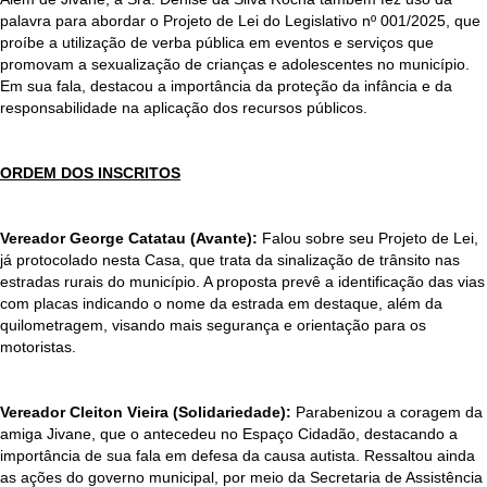
palavra para abordar o Projeto de Lei do Legislativo nº 001/2025, que
proíbe a utilização de verba pública em eventos e serviços que
promovam a sexualização de crianças e adolescentes no município.
Em sua fala, destacou a importância da proteção da infância e da
responsabilidade na aplicação dos recursos públicos.
ORDEM DOS INSCRITOS
Vereador George Catatau (Avante):
Falou sobre seu Projeto de Lei,
já protocolado nesta Casa, que trata da sinalização de trânsito nas
estradas rurais do município. A proposta prevê a identificação das vias
com placas indicando o nome da estrada em destaque, além da
quilometragem, visando mais segurança e orientação para os
motoristas.
Vereador Cleiton Vieira (Solidariedade):
Parabenizou a coragem da
amiga Jivane, que o antecedeu no Espaço Cidadão, destacando a
importância de sua fala em defesa da causa autista. Ressaltou ainda
as ações do governo municipal, por meio da Secretaria de Assistência