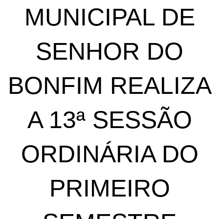
MUNICIPAL DE
SENHOR DO
BONFIM REALIZA
A 13ª SESSÃO
ORDINÁRIA DO
PRIMEIRO