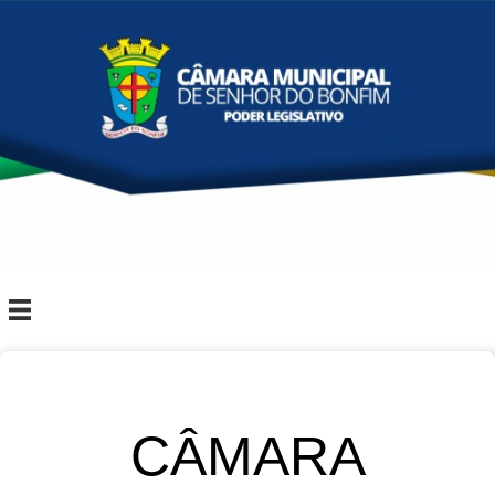
CÂMARA