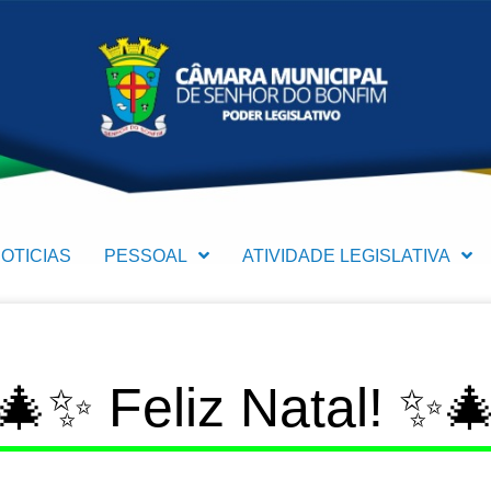
OTICIAS
PESSOAL
ATIVIDADE LEGISLATIVA
🎄✨ Feliz Natal! ✨