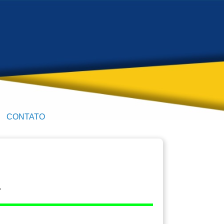
CONTATO
