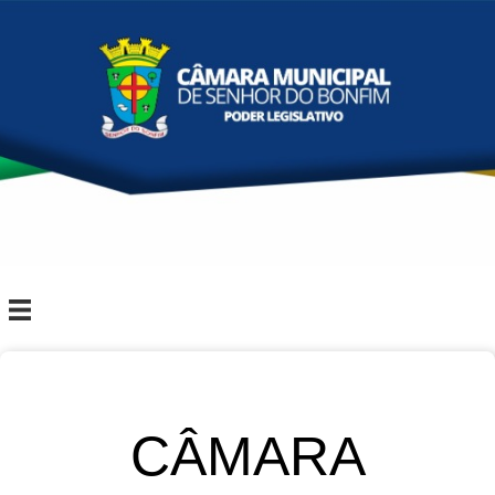
CÂMARA