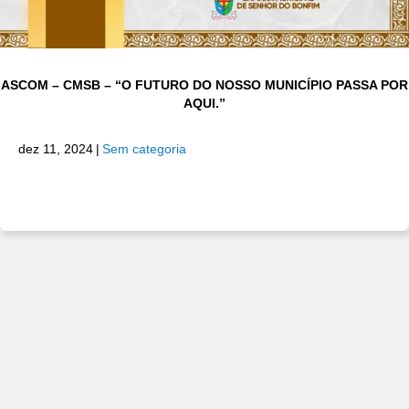
ASCOM – CMSB – “O FUTURO DO NOSSO MUNICÍPIO PASSA POR
AQUI.”
dez 11, 2024
|
Sem categoria