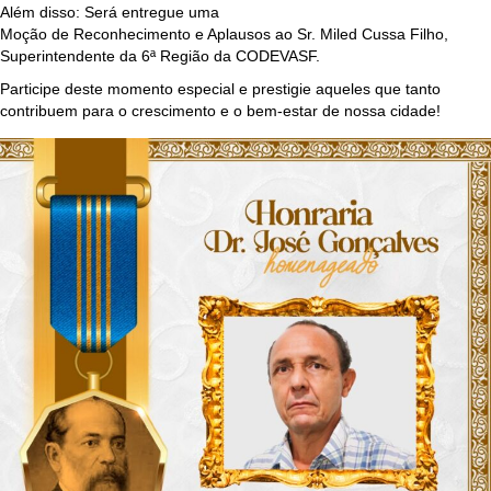
Além disso: Será entregue uma
Moção de Reconhecimento e Aplausos ao Sr. Miled Cussa Filho,
Superintendente da 6ª Região da CODEVASF.
Participe deste momento especial e prestigie aqueles que tanto
contribuem para o crescimento e o bem-estar de nossa cidade!