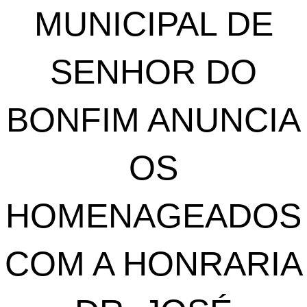
MUNICIPAL DE
SENHOR DO
BONFIM ANUNCIA
OS
HOMENAGEADOS
COM A HONRARIA