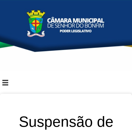
Suspensão de