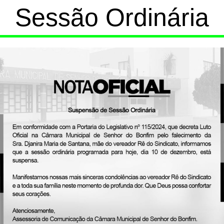
Sessão Ordinária