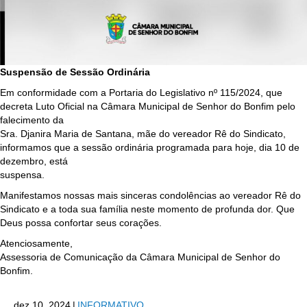
Suspensão de Sessão Ordinária
Em conformidade com a Portaria do Legislativo nº 115/2024, que
decreta Luto Oficial na Câmara Municipal de Senhor do Bonfim pelo
falecimento da
Sra. Djanira Maria de Santana, mãe do vereador Rê do Sindicato,
informamos que a sessão ordinária programada para hoje, dia 10 de
dezembro, está
suspensa.
Manifestamos nossas mais sinceras condolências ao vereador Rê do
Sindicato e a toda sua família neste momento de profunda dor. Que
Deus possa confortar seus corações.
Atenciosamente,
Assessoria de Comunicação da Câmara Municipal de Senhor do
Bonfim.
dez 10, 2024
|
INFORMATIVO