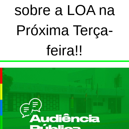
sobre a LOA na
Próxima Terça-
feira!!