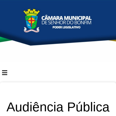
Audiência Pública