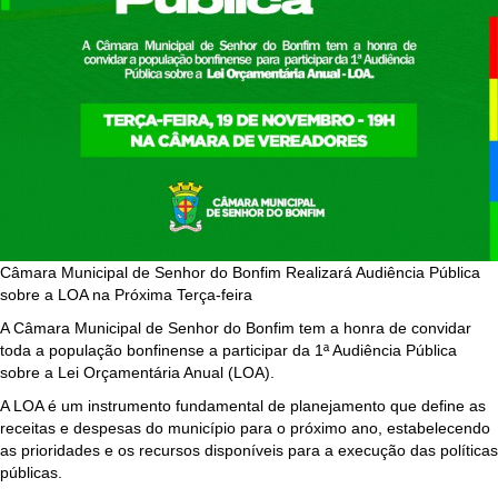
Câmara Municipal de Senhor do Bonfim Realizará Audiência Pública
sobre a LOA na Próxima Terça-feira
A Câmara Municipal de Senhor do Bonfim tem a honra de convidar
toda a população bonfinense a participar da 1ª Audiência Pública
sobre a Lei Orçamentária Anual (LOA).
A LOA é um instrumento fundamental de planejamento que define as
receitas e despesas do município para o próximo ano, estabelecendo
as prioridades e os recursos disponíveis para a execução das políticas
públicas.