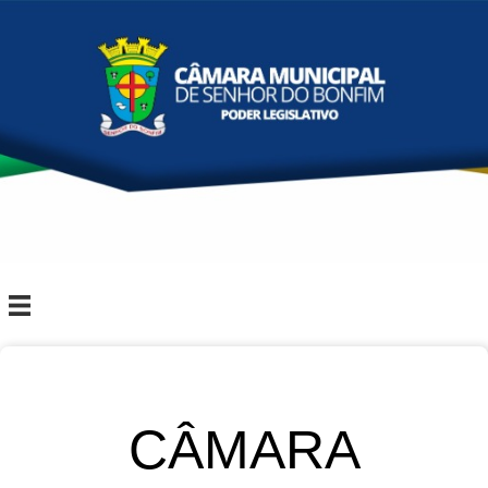
CÂMARA