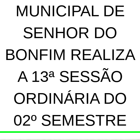
MUNICIPAL DE
SENHOR DO
BONFIM REALIZA
A 13ª SESSÃO
ORDINÁRIA DO
02º SEMESTRE