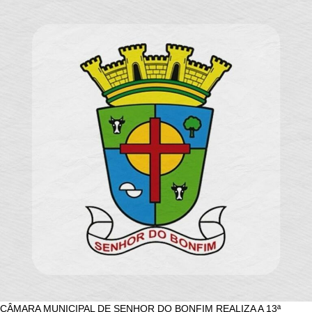
CÂMARA MUNICIPAL DE SENHOR DO BONFIM REALIZA A 13ª