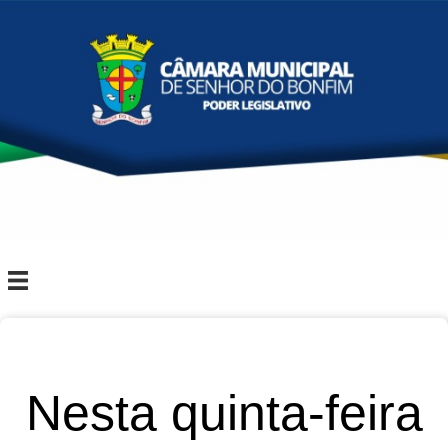
Nesta quinta-feira