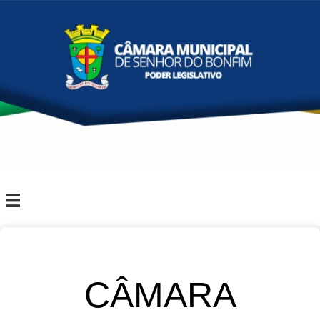
CÂMARA