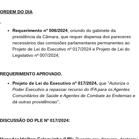
ORDEM DO DIA
Requerimento nº 006/2024
, oriundo do gabinete da
presidência da Câmara, que requer dispensa dos pareceres
necessários das comissões parlamentares permanentes ao
Projeto de Lei do Executivo nº 017/2024 e Projeto de Lei do
Legislativo nº 007/2024;
REQUERIMENTO APROVADO.
Projeto de Lei do Executivo nº 017/2024,
que “
Autoriza o
Poder Executivo a repassar recurso do IFA para os Agentes
Comunitários de Saúde e Agentes de Combate às Endemias e
dá outras providências
”;
DISCUSSÃO DO PLE Nº 017/2024: