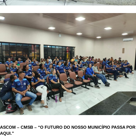
ASCOM – CMSB – “O FUTURO DO NOSSO MUNICÍPIO PASSA POR
AQUI.”