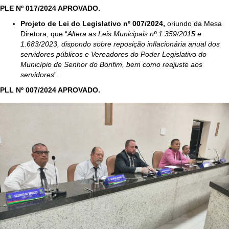
PLE Nº 017/2024 APROVADO.
Projeto de Lei do Legislativo nº 007/2024,
oriundo da Mesa
Diretora, que “
Altera as Leis Municipais nº 1.359/2015 e
1.683/2023, dispondo sobre reposição inflacionária anual dos
servidores públicos e Vereadores do Poder Legislativo do
Município de Senhor do Bonfim, bem como reajuste aos
servidores
”.
PLL Nº 007/2024 APROVADO.