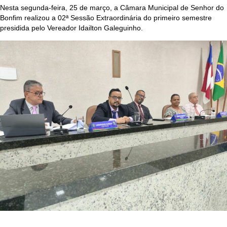
Nesta segunda-feira, 25 de março, a Câmara Municipal de Senhor do
Bonfim realizou a 02ª Sessão Extraordinária do primeiro semestre
presidida pelo Vereador Idailton Galeguinho.