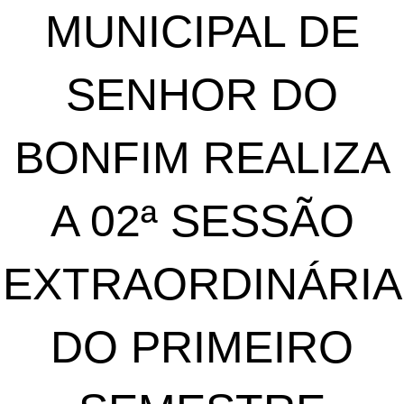
MUNICIPAL DE
SENHOR DO
BONFIM REALIZA
A 02ª SESSÃO
EXTRAORDINÁRIA
DO PRIMEIRO