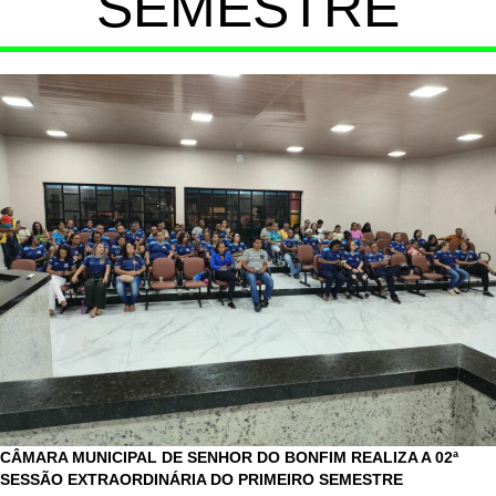
SEMESTRE
CÂMARA MUNICIPAL DE SENHOR DO BONFIM REALIZA A 02ª
SESSÃO EXTRAORDINÁRIA DO PRIMEIRO SEMESTRE