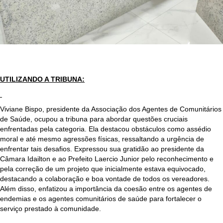
UTILIZANDO A TRIBUNA:
Viviane Bispo, presidente da Associação dos Agentes de Comunitários
de Saúde, ocupou a tribuna para abordar questões cruciais
enfrentadas pela categoria. Ela destacou obstáculos como assédio
moral e até mesmo agressões físicas, ressaltando a urgência de
enfrentar tais desafios. Expressou sua gratidão ao presidente da
Câmara Idailton e ao Prefeito Laercio Junior pelo reconhecimento e
pela correção de um projeto que inicialmente estava equivocado,
destacando a colaboração e boa vontade de todos os vereadores.
Além disso, enfatizou a importância da coesão entre os agentes de
endemias e os agentes comunitários de saúde para fortalecer o
serviço prestado à comunidade.