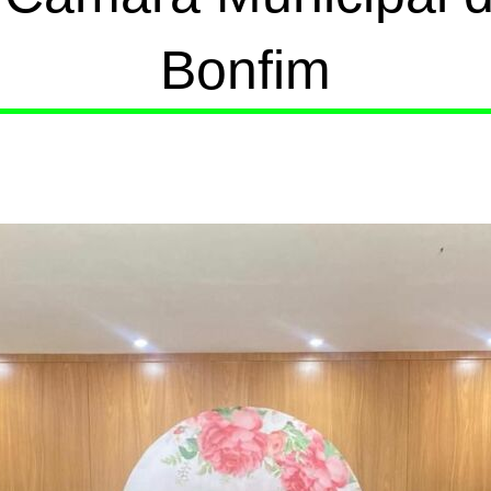
Bonfim