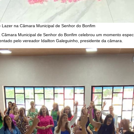
 Lazer na Câmara Municipal de Senhor do Bonfim
 a Câmara Municipal de Senhor do Bonfim celebrou um momento especial
entado pelo vereador Idailton Galeguinho, presidente da câmara.