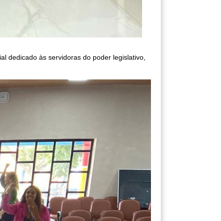
 dedicado às servidoras do poder legislativo,