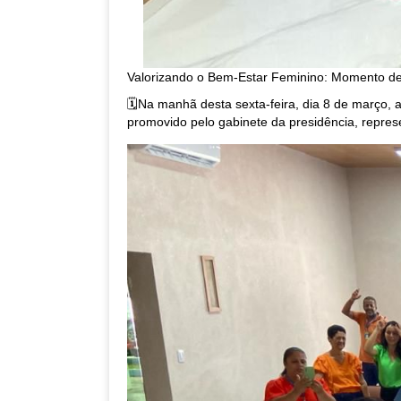
Valorizando o Bem-Estar Feminino: Momento de
🗓️Na manhã desta sexta-feira, dia 8 de março,
promovido pelo gabinete da presidência, repres