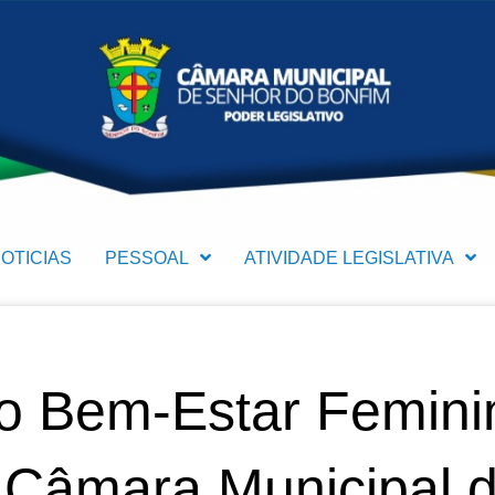
OTICIAS
PESSOAL
ATIVIDADE LEGISLATIVA
 o Bem-Estar Femin
 Câmara Municipal 