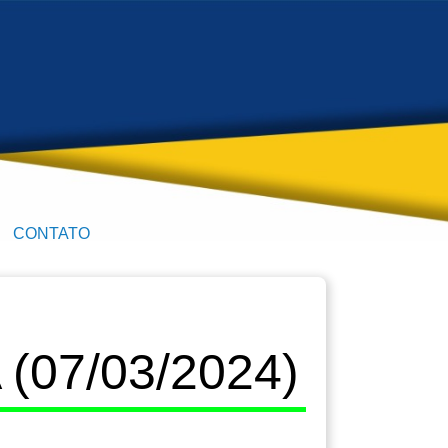
CONTATO
07/03/2024)