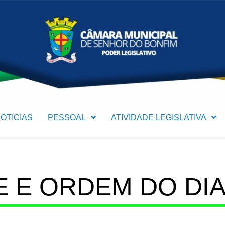
OTICIAS
PESSOAL
ATIVIDADE LEGISLATIVA
 E ORDEM DO DIA (