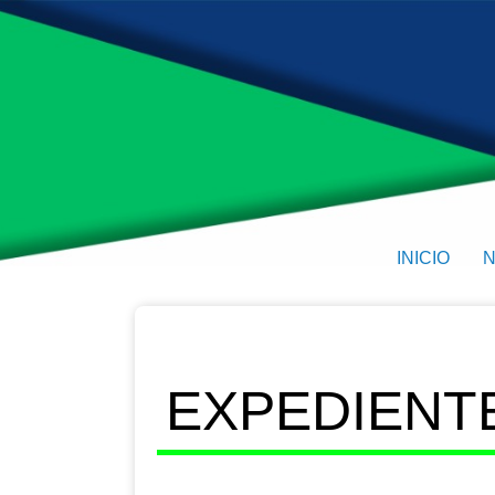
INICIO
N
EXPEDIENTE