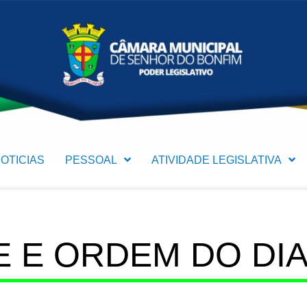
OTICIAS
PESSOAL
ATIVIDADE LEGISLATIVA
 E ORDEM DO DIA (