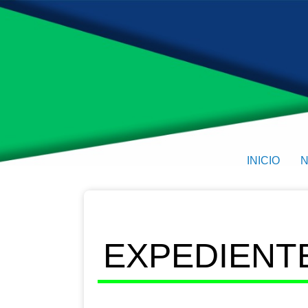
INICIO
N
EXPEDIENTE