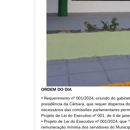
ORDEM DO DIA
• Requerimento nº 001/2024, oriundo do gabine
presidência da Câmara, que requer dispensa d
necessários das comissões parlamentares per
Projeto de Lei do Executivo nº 001, de 4 de jane
• Projeto de Lei do Executivo nº 001/2024, que 
remuneração mínima dos servidores do Municíp