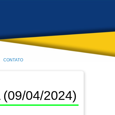
CONTATO
09/04/2024)