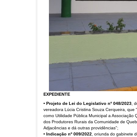
EXPEDIENTE
• Projeto de Lei do Legislativo nº 048/2023
, 
vereadora Lúcia Cristina Souza Cerqueira, que 
como Utilidade Pública Municipal a Associação 
dos Produtores Rurais da Comunidade de Queb
Adjacências e dá outras providências”;
• Indicação nº 009/2022
, oriunda do gabinete 