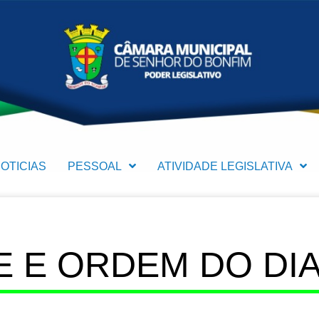
OTICIAS
PESSOAL
ATIVIDADE LEGISLATIVA
 E ORDEM DO DIA (