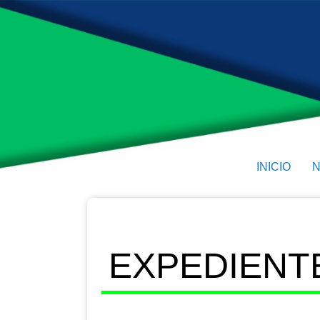
INICIO
N
EXPEDIENTE