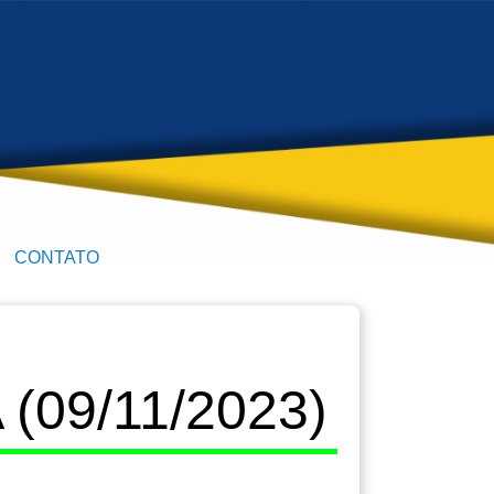
CONTATO
09/11/2023)