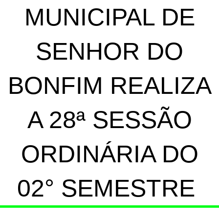
MUNICIPAL DE
SENHOR DO
BONFIM REALIZA
A 28ª SESSÃO
ORDINÁRIA DO
02° SEMESTRE