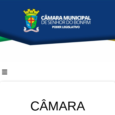
CÂMARA