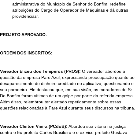
administrativa do Município de Senhor do Bonfim, redefine
atribuições do Cargo de Operador de Máquinas e dá outras
providências”.
PROJETO APROVADO.
ORDEM DOS INSCRITOS:
Vereador Elizeu dos Temperos (PROS):
O vereador abordou a
questão da empresa Pare Azul, expressando preocupação quanto ao
desaparecimento do dinheiro creditado no aplicativo, questionando o
seu paradeiro. Ele destacou que, em sua visão, os moradores de Sr.
Do Bonfim foram vítimas de um golpe por parte da referida empresa.
Além disso, relembrou ter alertado repetidamente sobre essas
questões relacionadas à Pare Azul durante seus discursos na tribuna.
Vereador Cleiton Vieira (PCdoB):
Abordou sua vitória na justiça
contra o Ex-prefeito Carlos Brasileiro e o ex-vice-prefeito Gustavo