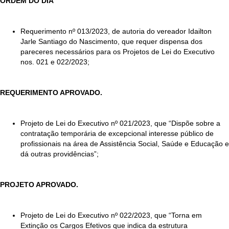
ORDEM DO DIA
Requerimento nº 013/2023, de autoria do vereador Idailton
Jarle Santiago do Nascimento, que requer dispensa dos
pareceres necessários para os Projetos de Lei do Executivo
nos. 021 e 022/2023;
REQUERIMENTO APROVADO.
Projeto de Lei do Executivo nº 021/2023, que “Dispõe sobre a
contratação temporária de excepcional interesse público de
profissionais na área de Assistência Social, Saúde e Educação e
dá outras providências”;
PROJETO APROVADO.
Projeto de Lei do Executivo nº 022/2023, que “Torna em
Extinção os Cargos Efetivos que indica da estrutura