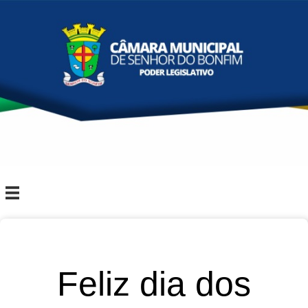
Feliz dia dos