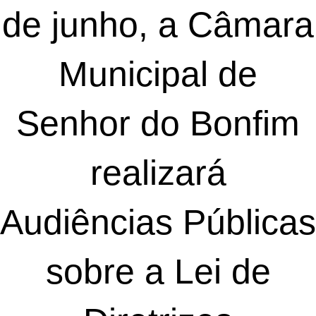
de junho, a Câmara
Municipal de
Senhor do Bonfim
realizará
Audiências Públicas
sobre a Lei de