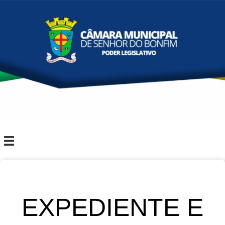
EXPEDIENTE E