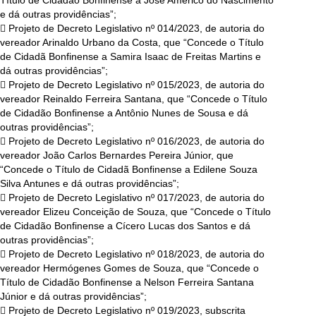
e dá outras providências”;
 Projeto de Decreto Legislativo nº 014/2023, de autoria do
vereador Arinaldo Urbano da Costa, que “Concede o Título
de Cidadã Bonfinense a Samira Isaac de Freitas Martins e
dá outras providências”;
 Projeto de Decreto Legislativo nº 015/2023, de autoria do
vereador Reinaldo Ferreira Santana, que “Concede o Título
de Cidadão Bonfinense a Antônio Nunes de Sousa e dá
outras providências”;
 Projeto de Decreto Legislativo nº 016/2023, de autoria do
vereador João Carlos Bernardes Pereira Júnior, que
“Concede o Título de Cidadã Bonfinense a Edilene Souza
Silva Antunes e dá outras providências”;
 Projeto de Decreto Legislativo nº 017/2023, de autoria do
vereador Elizeu Conceição de Souza, que “Concede o Título
de Cidadão Bonfinense a Cícero Lucas dos Santos e dá
outras providências”;
 Projeto de Decreto Legislativo nº 018/2023, de autoria do
vereador Hermógenes Gomes de Souza, que “Concede o
Título de Cidadão Bonfinense a Nelson Ferreira Santana
Júnior e dá outras providências”;
 Projeto de Decreto Legislativo nº 019/2023, subscrita