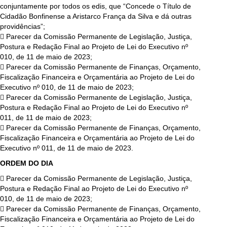
conjuntamente por todos os edis, que “Concede o Título de
Cidadão Bonfinense a Aristarco França da Silva e dá outras
providências”;
 Parecer da Comissão Permanente de Legislação, Justiça,
Postura e Redação Final ao Projeto de Lei do Executivo nº
010, de 11 de maio de 2023;
 Parecer da Comissão Permanente de Finanças, Orçamento,
Fiscalização Financeira e Orçamentária ao Projeto de Lei do
Executivo nº 010, de 11 de maio de 2023;
 Parecer da Comissão Permanente de Legislação, Justiça,
Postura e Redação Final ao Projeto de Lei do Executivo nº
011, de 11 de maio de 2023;
 Parecer da Comissão Permanente de Finanças, Orçamento,
Fiscalização Financeira e Orçamentária ao Projeto de Lei do
Executivo nº 011, de 11 de maio de 2023.
ORDEM DO DIA
 Parecer da Comissão Permanente de Legislação, Justiça,
Postura e Redação Final ao Projeto de Lei do Executivo nº
010, de 11 de maio de 2023;
 Parecer da Comissão Permanente de Finanças, Orçamento,
Fiscalização Financeira e Orçamentária ao Projeto de Lei do