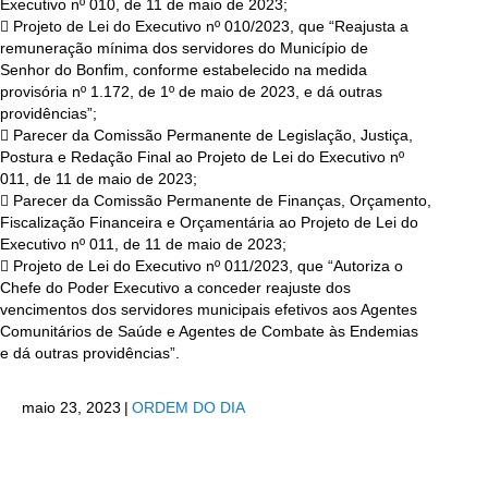
Executivo nº 010, de 11 de maio de 2023;
 Projeto de Lei do Executivo nº 010/2023, que “Reajusta a
remuneração mínima dos servidores do Município de
Senhor do Bonfim, conforme estabelecido na medida
provisória nº 1.172, de 1º de maio de 2023, e dá outras
providências”;
 Parecer da Comissão Permanente de Legislação, Justiça,
Postura e Redação Final ao Projeto de Lei do Executivo nº
011, de 11 de maio de 2023;
 Parecer da Comissão Permanente de Finanças, Orçamento,
Fiscalização Financeira e Orçamentária ao Projeto de Lei do
Executivo nº 011, de 11 de maio de 2023;
 Projeto de Lei do Executivo nº 011/2023, que “Autoriza o
Chefe do Poder Executivo a conceder reajuste dos
vencimentos dos servidores municipais efetivos aos Agentes
Comunitários de Saúde e Agentes de Combate às Endemias
e dá outras providências”.
maio 23, 2023
|
ORDEM DO DIA