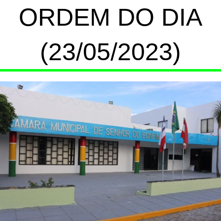
ORDEM DO DIA
(23/05/2023)