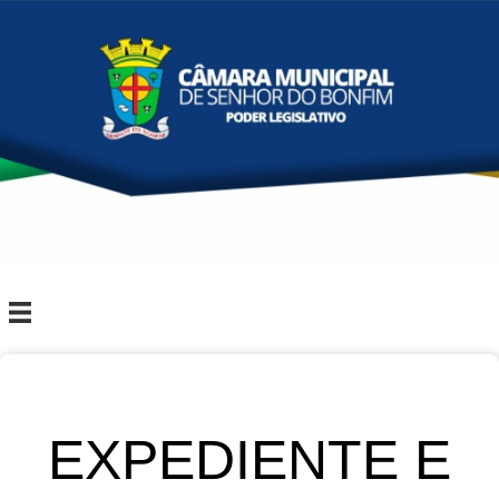
EXPEDIENTE E