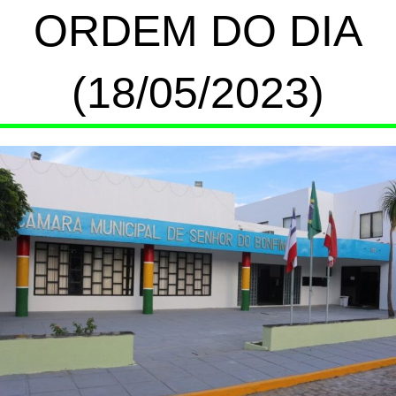
ORDEM DO DIA
(18/05/2023)