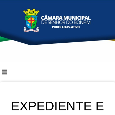
EXPEDIENTE E