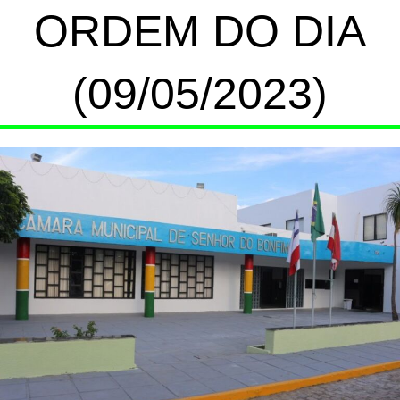
ORDEM DO DIA
(09/05/2023)