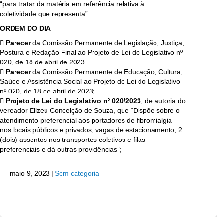
“para tratar da matéria em referência relativa à
coletividade que representa”.
ORDEM DO DIA
 Parecer
da Comissão Permanente de Legislação, Justiça,
Postura e Redação Final ao Projeto de Lei do Legislativo nº
020, de 18 de abril de 2023.
 Parecer
da Comissão Permanente de Educação, Cultura,
Saúde e Assistência Social ao Projeto de Lei do Legislativo
nº 020, de 18 de abril de 2023;
 Projeto de Lei do Legislativo nº 020/2023
, de autoria do
vereador Elizeu Conceição de Souza, que “Dispõe sobre o
atendimento preferencial aos portadores de fibromialgia
nos locais públicos e privados, vagas de estacionamento, 2
(dois) assentos nos transportes coletivos e filas
preferenciais e dá outras providências”;
maio 9, 2023
|
Sem categoria