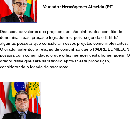
Vereador Hermógenes Almeida (PT):
Destacou os valores dos projetos que são elaborados com fito de
denominar ruas, praças e logradouros, pois, segundo o Edil, há
algumas pessoas que consideram esses projetos como irrelevantes.
O orador salientou a relação de comunhão que o PADRE EDMILSON
possuía com comunidade, o que o fez merecer desta homenagem. O
orador disse que será satisfatório aprovar esta proposição,
considerando o legado do sacerdote.