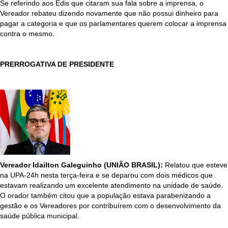
Se referindo aos Edis que citaram sua fala sobre a imprensa, o
Vereador rebateu dizendo novamente que não possui dinheiro para
pagar a categoria e que os parlamentares querem colocar a imprensa
contra o mesmo.
PRERROGATIVA DE PRESIDENTE
Vereador Idailton Galeguinho (UNIÃO BRASIL):
Relatou que esteve
na UPA-24h nesta terça-feira e se deparou com dois médicos que
estavam realizando um excelente atendimento na unidade de saúde.
O orador também citou que a população estava parabenizando a
gestão e os Vereadores por contribuírem com o desenvolvimento da
saúde pública municipal.