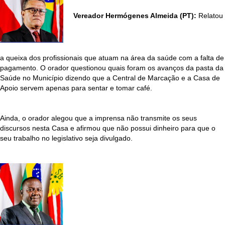
Vereador Hermógenes Almeida (PT):
Relatou
a queixa dos profissionais que atuam na área da saúde com a falta de
pagamento. O orador questionou quais foram os avanços da pasta da
Saúde no Município dizendo que a Central de Marcação e a Casa de
Apoio servem apenas para sentar e tomar café.
Ainda, o orador alegou que a imprensa não transmite os seus
discursos nesta Casa e afirmou que não possui dinheiro para que o
seu trabalho no legislativo seja divulgado.