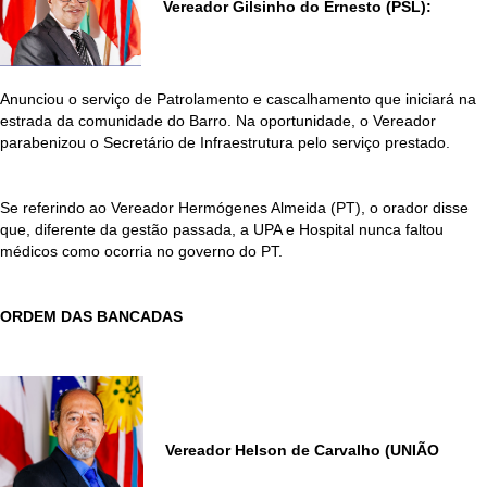
Vereador Gilsinho do Ernesto (PSL):
Anunciou o serviço de Patrolamento e cascalhamento que iniciará na
estrada da comunidade do Barro. Na oportunidade, o Vereador
parabenizou o Secretário de Infraestrutura pelo serviço prestado.
Se referindo ao Vereador Hermógenes Almeida (PT), o orador disse
que, diferente da gestão passada, a UPA e Hospital nunca faltou
médicos como ocorria no governo do PT.
ORDEM DAS BANCADAS
Vereador Helson de Carvalho (UNIÃO