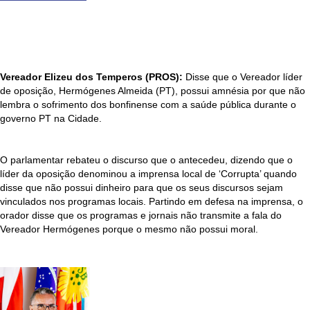
Vereador Elizeu dos Temperos (PROS):
Disse que o Vereador líder
de oposição, Hermógenes Almeida (PT), possui amnésia por que não
lembra o sofrimento dos bonfinense com a saúde pública durante o
governo PT na Cidade.
O parlamentar rebateu o discurso que o antecedeu, dizendo que o
líder da oposição denominou a imprensa local de ‘Corrupta’ quando
disse que não possui dinheiro para que os seus discursos sejam
vinculados nos programas locais. Partindo em defesa na imprensa, o
orador disse que os programas e jornais não transmite a fala do
Vereador Hermógenes porque o mesmo não possui moral.