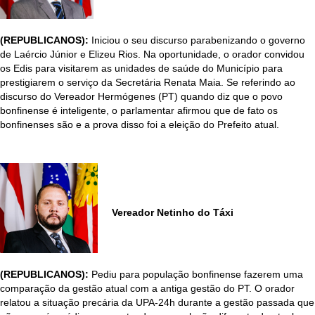
(REPUBLICANOS):
Iniciou o seu discurso parabenizando o governo
de Laércio Júnior e Elizeu Rios. Na oportunidade, o orador convidou
os Edis para visitarem as unidades de saúde do Município para
prestigiarem o serviço da Secretária Renata Maia. Se referindo ao
discurso do Vereador Hermógenes (PT) quando diz que o povo
bonfinense é inteligente, o parlamentar afirmou que de fato os
bonfinenses são e a prova disso foi a eleição do Prefeito atual.
Vereador Netinho do Táxi
(REPUBLICANOS):
Pediu para população bonfinense fazerem uma
comparação da gestão atual com a antiga gestão do PT. O orador
relatou a situação precária da UPA-24h durante a gestão passada que