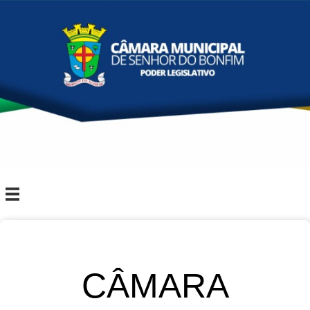
CÂMARA