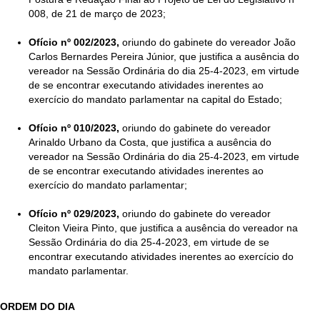
008, de 21 de março de 2023;
Ofício nº 002/2023,
oriundo do gabinete do vereador João
Carlos Bernardes Pereira Júnior, que justifica a ausência do
vereador na Sessão Ordinária do dia 25-4-2023, em virtude
de se encontrar executando atividades inerentes ao
exercício do mandato parlamentar na capital do Estado;
Ofício nº 010/2023,
oriundo do gabinete do vereador
Arinaldo Urbano da Costa, que justifica a ausência do
vereador na Sessão Ordinária do dia 25-4-2023, em virtude
de se encontrar executando atividades inerentes ao
exercício do mandato parlamentar;
Ofício nº 029/2023,
oriundo do gabinete do vereador
Cleiton Vieira Pinto, que justifica a ausência do vereador na
Sessão Ordinária do dia 25-4-2023, em virtude de se
encontrar executando atividades inerentes ao exercício do
mandato parlamentar.
ORDEM DO DIA