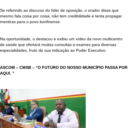
Se referindo ao discurso do líder de oposição, o orador disse que
mesmo fala coisa por coisa, não tem credibilidade e tenta propagar
mentiras para o povo bonfinense.
Na oportunidade, o destacou e exibiu um vídeo da novo multicentro
de saúde que ofertará muitas consultas e exames para diversas
especialidades, fruto de sua indicação ao Poder Executivo.
ASCOM – CMSB – “O FUTURO DO NOSSO MUNICÍPIO PASSA POR
AQUI. ”