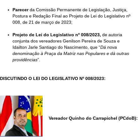
Parecer
da Comissão Permanente de Legislação, Justiça,
Postura e Redação Final ao Projeto de Lei do Legislativo nº
008, de 21 de março de 2023;
Projeto de Lei do Legislativo nº 008/2023,
de autoria
conjunta dos vereadores Genilson Pereira de Souza e
Idailton Jarle Santiago do Nascimento, que “
Dá nova
denominação à Praça da Matriz nas Populares e dá outras
providências
”.
DISCUTINDO O LEI DO LEGISLATIVO Nº 008/2023:
Vereador Quinho do Carrapichel (PCdoB):