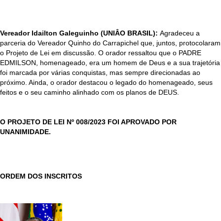
Vereador Idailton Galeguinho (UNIÂO BRASIL):
Agradeceu a
parceria do Vereador Quinho do Carrapichel que, juntos, protocolaram
o Projeto de Lei em discussão. O orador ressaltou que o PADRE
EDMILSON, homenageado, era um homem de Deus e a sua trajetória
foi marcada por várias conquistas, mas sempre direcionadas ao
próximo. Ainda, o orador destacou o legado do homenageado, seus
feitos e o seu caminho alinhado com os planos de DEUS.
O PROJETO DE LEI Nº 008/2023 FOI APROVADO POR
UNANIMIDADE.
ORDEM DOS INSCRITOS