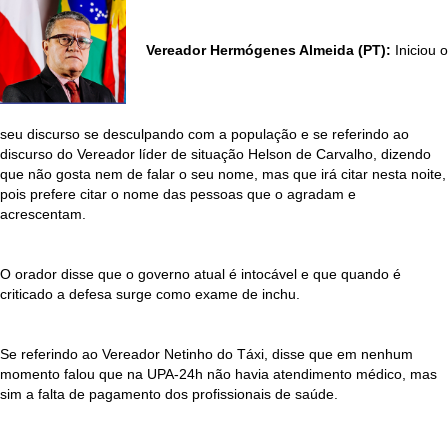
Vereador Hermógenes Almeida (PT):
Iniciou o
seu discurso se desculpando com a população e se referindo ao
discurso do Vereador líder de situação Helson de Carvalho, dizendo
que não gosta nem de falar o seu nome, mas que irá citar nesta noite,
pois prefere citar o nome das pessoas que o agradam e
acrescentam.
O orador disse que o governo atual é intocável e que quando é
criticado a defesa surge como exame de inchu.
Se referindo ao Vereador Netinho do Táxi, disse que em nenhum
momento falou que na UPA-24h não havia atendimento médico, mas
sim a falta de pagamento dos profissionais de saúde.