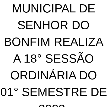
MUNICIPAL DE
SENHOR DO
BONFIM REALIZA
A 18° SESSÃO
ORDINÁRIA DO
01° SEMESTRE DE