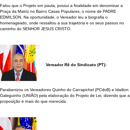
Falou que o Projeto em pauta, possui a finalidade em denominar a
Praça da Matriz no Bairro Casas Populares, o nome de
PADRE
EDMILSON.
Na oportunidade, o Vereador leu a biografia o
homenageado, onde ressaltou a sua trajetória e os seus passos no
caminho do SENHOR JESUS CRISTO.
Vereador Rê do Sindicato (PT):
Parabenizou os Vereadores Quinho do Carrapichel (PCdoB) e Idailton
Galeguinho (UNIÃO) pela elaboração do Projeto de Lei, dizendo que a
proposição é mais do que merecida.