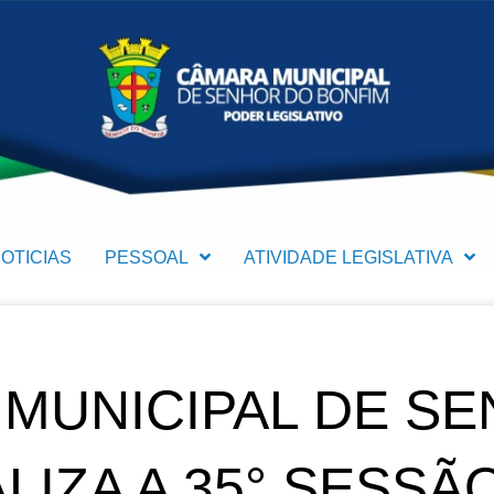
OTICIAS
PESSOAL
ATIVIDADE LEGISLATIVA
MUNICIPAL DE S
LIZA A 35° SESSÃ