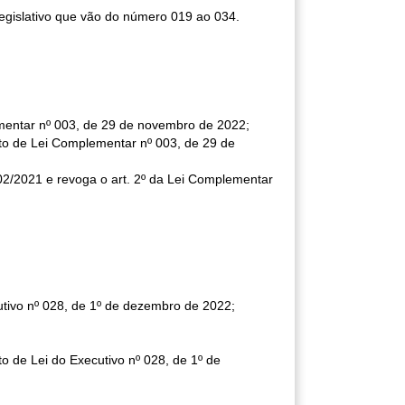
egislativo que vão do número 019 ao 034.
mentar nº 003, de 29 de novembro de 2022;
o de Lei Complementar nº 003, de 29 de
02/2021 e revoga o art. 2º da Lei Complementar
tivo nº 028, de 1º de dezembro de 2022;
de Lei do Executivo nº 028, de 1º de