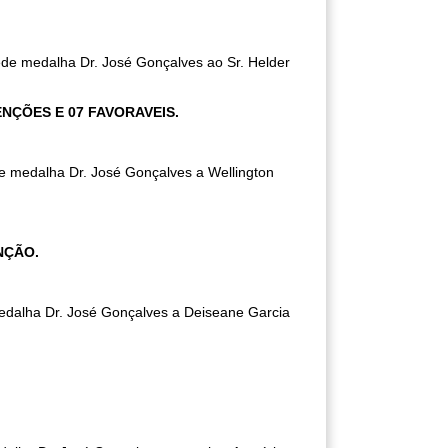
cede medalha Dr. José Gonçalves ao Sr. Helder
NÇÕES E 07 FAVORAVEIS.
de medalha Dr. José Gonçalves a Wellington
ENÇÃO.
medalha Dr. José Gonçalves a Deiseane Garcia