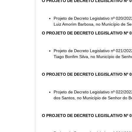
O PROJETO DE DECRETO LEGISLATIVO Nº 0
Projeto de Decreto Legislativo nº 020/20
Luiz Amorim Barbosa, no Município de Se
O PROJETO DE DECRETO LEGISLATIVO Nº 0
Projeto de Decreto Legislativo nº 021/20
Tiago Bonfim Silva, no Município de Senh
O PROJETO DE DECRETO LEGISLATIVO Nº 0
Projeto de Decreto Legislativo nº 022/20
dos Santos, no Município de Senhor do Bo
O PROJETO DE DECRETO LEGISLATIVO Nº 0