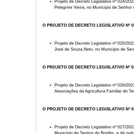
Projeto de Decreto Legislativo nº 024/20
Pelegrine Vieira, no Município de Senhor 
O PROJETO DE DECRETO LEGISLATIVO Nº 0
Projeto de Decreto Legislativo nº 025/20
José de Souza Neto, no Município de Senh
O PROJETO DE DECRETO LEGISLATIVO Nº 0
Projeto de Decreto Legislativo nº 026/20
Associações da Agricultura Familiar do Te
O PROJETO DE DECRETO LEGISLATIVO Nº 0
Projeto de Decreto Legislativo nº 027/20
Município de Senhor do Bonfim, e dá outr