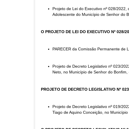
Projeto de Lei do Executivo nº 028/2022,
Adolescente do Município de Senhor do B
O PROJETO DE LEI DO EXECUTIVO Nº 028/
PARECER da Comissão Permanente de Legi
Projeto de Decreto Legislativo nº 023/20
Neto, no Município de Senhor do Bonfim, 
PROJETO DE DECRETO LEGISLATIVO Nº 023
Projeto de Decreto Legislativo nº 019/20
Tiago de Aquino Conceição, no Município 