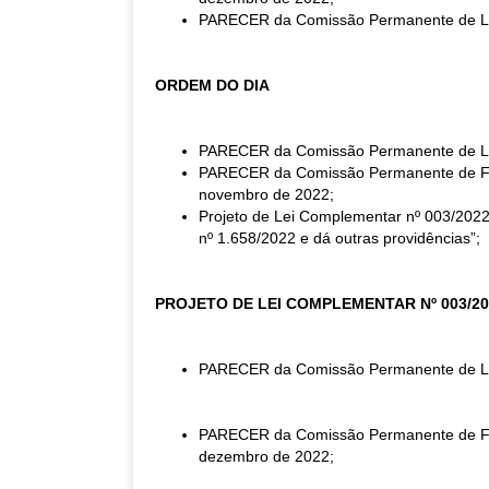
PARECER da Comissão Permanente de Legi
ORDEM DO DIA
PARECER da Comissão Permanente de Legi
PARECER da Comissão Permanente de Fina
novembro de 2022;
Projeto de Lei Complementar nº 003/2022
nº 1.658/2022 e dá outras providências”;
PROJETO DE LEI COMPLEMENTAR Nº 003/20
PARECER da Comissão Permanente de Legis
PARECER da Comissão Permanente de Finan
dezembro de 2022;