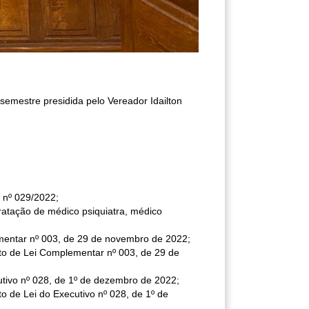
semestre presidida pelo Vereador Idailton
o nº 029/2022;
tratação de médico psiquiatra, médico
mentar nº 003, de 29 de novembro de 2022;
o de Lei Complementar nº 003, de 29 de
tivo nº 028, de 1º de dezembro de 2022;
de Lei do Executivo nº 028, de 1º de