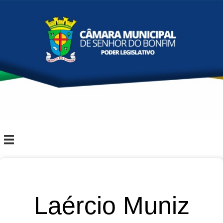
Laércio Muniz