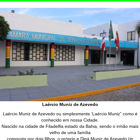
Laércio Muniz de Azevedo
Laércio Muniz de Azevedo ou simplesmente ‘Laércio Muniz” como é
conhecido em nossa Cidade.
Nascido na cidade de Filadelfia estado da Bahia, sendo o irmão mais
velho de uma família
composta por dois filhos, o próprio e Diná Muniz de Azevedo (in