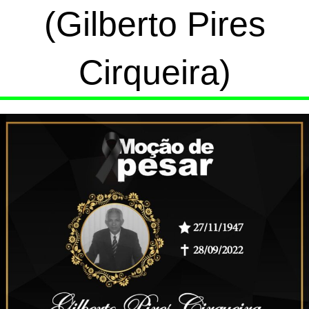
(Gilberto Pires
Cirqueira)