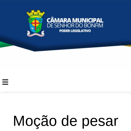
Moção de pesar