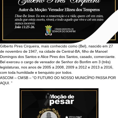
Gilberto Pires Cirqueira, mais conhecido como (Bel), nascido em 27
de novembro de 1947, na cidade de Central-BA, filho de Manoel
Domingos dos Santos e Alice Pires dos Santos, casado, comerciante.
Bel exerceu o cargo de vereador de Senhor do Bonfim em 3 (três)
legislaturas, nos anos de 2005 a 2008, 2009 a 2012 e 2013 a 2016,
com toda humildade e benquisto por todos.
ASCOM – CMSB – “O FUTURO DO NOSSO MUNICÍPIO PASSA POR
AQUI. ”