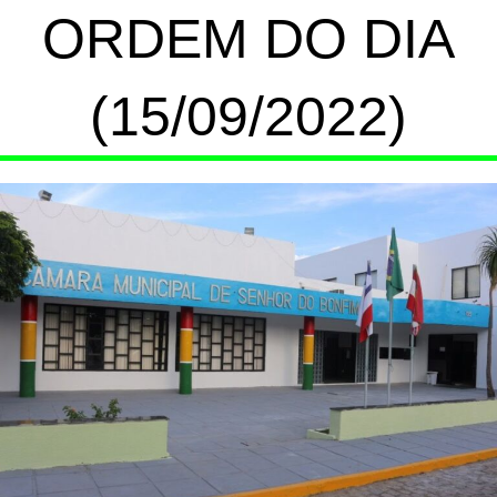
ORDEM DO DIA
(15/09/2022)