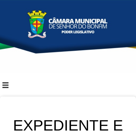
EXPEDIENTE E