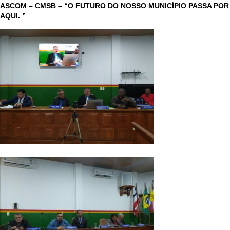
ASCOM – CMSB – “O FUTURO DO NOSSO MUNICÍPIO PASSA POR
AQUI. ”