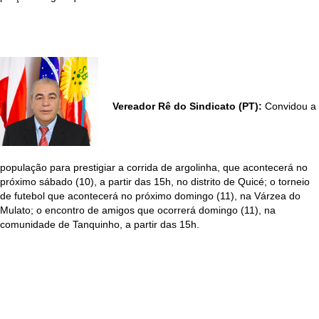
Vereador Rê do Sindicato (PT):
Convidou a
população para prestigiar a corrida de argolinha, que acontecerá no
próximo sábado (10), a partir das 15h, no distrito de Quicé; o torneio
de futebol que acontecerá no próximo domingo (11), na Várzea do
Mulato; o encontro de amigos que ocorrerá domingo (11), na
comunidade de Tanquinho, a partir das 15h.