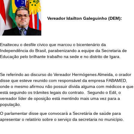
Vereador Idailton Galeguinho (DEM):
Enalteceu o desfile cívico que marcou o bicentenário da
Independência do Brasil, parabenizando a equipe da Secretaria de
Educação pelo brilhante trabalho na sede e no distrito de Igara.
Se referindo ao discurso do Vereador Hermógenes Almeida, o orador
disse que esteve reunido com responsável da empresa FABAMED,
onde o mesmo afirmou não possuir dívida alguma com médicos e que
está seguindo os trâmites legais do contrato. Segundo o Edil, o
vereador líder de oposição está mentindo mais uma vez para a
população.
O parlamentar disse que convocará a Secretária de saúde para
apresentar o relatório sobre o serviço da secretaria no município.