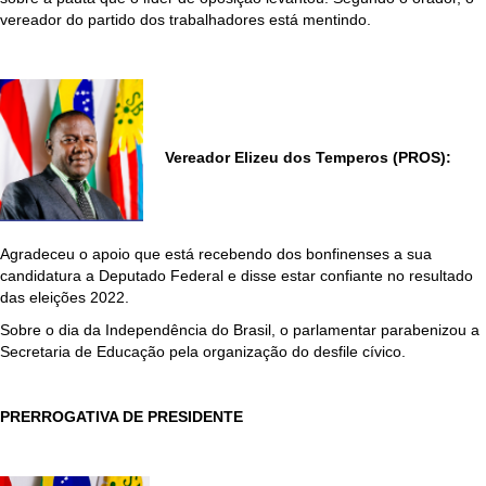
vereador do partido dos trabalhadores está mentindo.
Vereador Elizeu dos Temperos (PROS):
Agradeceu o apoio que está recebendo dos bonfinenses a sua
candidatura a Deputado Federal e disse estar confiante no resultado
das eleições 2022.
Sobre o dia da Independência do Brasil, o parlamentar parabenizou a
Secretaria de Educação pela organização do desfile cívico.
PRERROGATIVA DE PRESIDENTE