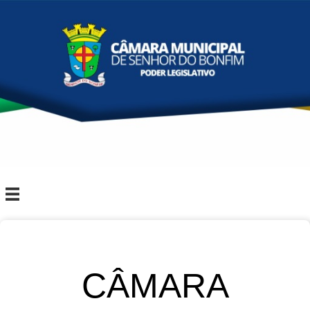
CÂMARA