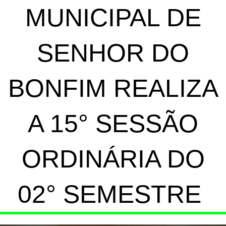
MUNICIPAL DE
SENHOR DO
BONFIM REALIZA
A 15° SESSÃO
ORDINÁRIA DO
02° SEMESTRE