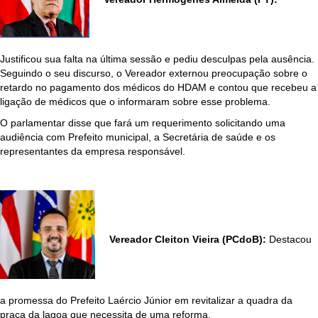
Justificou sua falta na última sessão e pediu desculpas pela ausência.
Seguindo o seu discurso, o Vereador externou preocupação sobre o
retardo no pagamento dos médicos do HDAM e contou que recebeu a
ligação de médicos que o informaram sobre esse problema.
O parlamentar disse que fará um requerimento solicitando uma
audiência com Prefeito municipal, a Secretária de saúde e os
representantes da empresa responsável.
Vereador Cleiton Vieira (PCdoB):
Destacou
a promessa do Prefeito Laércio Júnior em revitalizar a quadra da
praça da lagoa que necessita de uma reforma.